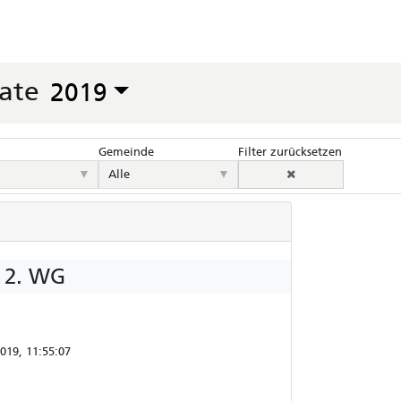
ate
2019
Gemeinde
Filter zurücksetzen
▼
▼
Alle
 2. WG
019, 11:55:07