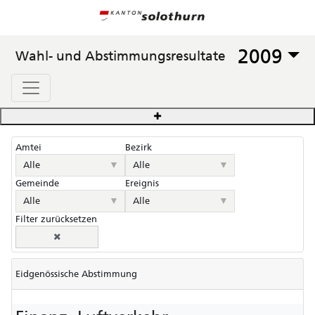
2009
Wahl- und Abstimmungsresultate
Amtei
Bezirk
▼
▼
Alle
Alle
Gemeinde
Ereignis
▼
▼
Alle
Alle
Filter zurücksetzen
Eidgenössische Abstimmung